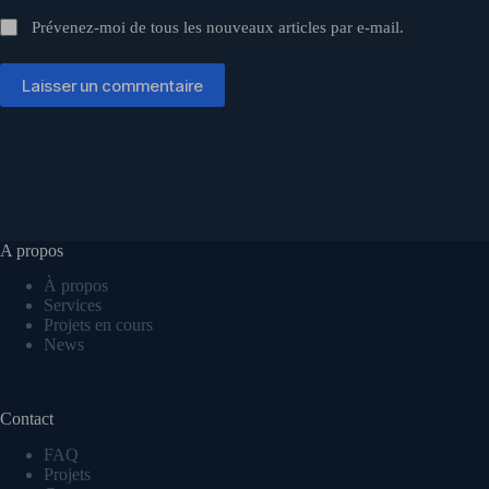
Prévenez-moi de tous les nouveaux articles par e-mail.
Laisser un commentaire
A propos
À propos
Services
Projets en cours
News
Contact
FAQ
Projets