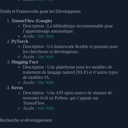
Outils et Frameworks pour les Développeurs
TensorFlow (Google)
Description : La bibliothèque incontournable pour
l’apprentissage automatique.
Accès :
Site Web
PyTorch
Description : Un framework flexible et puissant pour
les chercheurs et développeurs.
Accès :
Site Web
Hugging Face
Description : Une plateforme pour les modèles de
traitement du langage naturel (NLP) et d’autres types
de modèles IA.
Accès :
Site Web
Keras
Description : Une API open-source de réseaux de
neurones écrit en Python, qui s’appuie sur
TensorFlow.
Accès :
Site Web
Recherche et développement