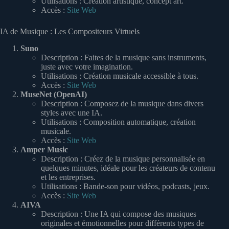
Utilisations : Création artistique, concept art.
Accès :
Site Web
IA de Musique : Les Compositeurs Virtuels
Suno
Description : Faites de la musique sans instruments,
juste avec votre imagination.
Utilisations : Création musicale accessible à tous.
Accès :
Site Web
MuseNet (OpenAI)
Description : Composez de la musique dans divers
styles avec une IA.
Utilisations : Composition automatique, création
musicale.
Accès :
Site Web
Amper Music
Description : Créez de la musique personnalisée en
quelques minutes, idéale pour les créateurs de contenu
et les entreprises.
Utilisations : Bande-son pour vidéos, podcasts, jeux.
Accès :
Site Web
AIVA
Description : Une IA qui compose des musiques
originales et émotionnelles pour différents types de