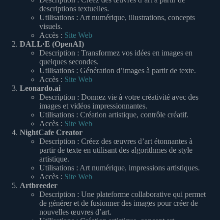
descriptions textuelles.
Utilisations : Art numérique, illustrations, concepts
visuels.
Accès :
Site Web
DALL·E (OpenAI)
Description : Transformez vos idées en images en
quelques secondes.
Utilisations : Génération d’images à partir de texte.
Accès :
Site Web
Leonardo.ai
Description : Donnez vie à votre créativité avec des
images et vidéos impressionnantes.
Utilisations : Création artistique, contrôle créatif.
Accès :
Site Web
NightCafe Creator
Description : Créez des œuvres d’art étonnantes à
partir de texte en utilisant des algorithmes de style
artistique.
Utilisations : Art numérique, impressions artistiques.
Accès :
Site Web
Artbreeder
Description : Une plateforme collaborative qui permet
de générer et de fusionner des images pour créer de
nouvelles œuvres d’art.