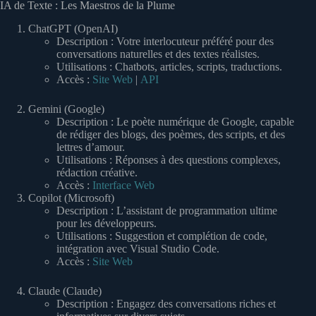
IA de Texte : Les Maestros de la Plume
ChatGPT (OpenAI)
Description : Votre interlocuteur préféré pour des
conversations naturelles et des textes réalistes.
Utilisations : Chatbots, articles, scripts, traductions.
Accès :
Site Web
|
API
Gemini (Google)
Description : Le poète numérique de Google, capable
de rédiger des blogs, des poèmes, des scripts, et des
lettres d’amour.
Utilisations : Réponses à des questions complexes,
rédaction créative.
Accès :
Interface Web
Copilot (Microsoft)
Description : L’assistant de programmation ultime
pour les développeurs.
Utilisations : Suggestion et complétion de code,
intégration avec Visual Studio Code.
Accès :
Site Web
Claude (Claude)
Description : Engagez des conversations riches et