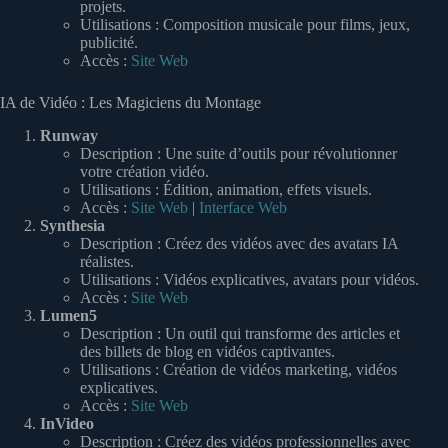
projets.
Utilisations : Composition musicale pour films, jeux,
publicité.
Accès :
Site Web
IA de Vidéo : Les Magiciens du Montage
Runway
Description : Une suite d’outils pour révolutionner
votre création vidéo.
Utilisations : Édition, animation, effets visuels.
Accès :
Site Web
|
Interface Web
Synthesia
Description : Créez des vidéos avec des avatars IA
réalistes.
Utilisations : Vidéos explicatives, avatars pour vidéos.
Accès :
Site Web
Lumen5
Description : Un outil qui transforme des articles et
des billets de blog en vidéos captivantes.
Utilisations : Création de vidéos marketing, vidéos
explicatives.
Accès :
Site Web
InVideo
Description : Créez des vidéos professionnelles avec