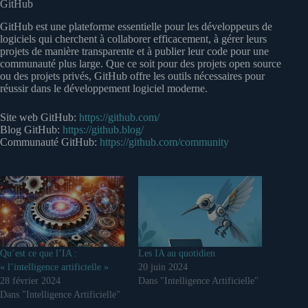
GitHub
GitHub est une plateforme essentielle pour les développeurs de
logiciels qui cherchent à collaborer efficacement, à gérer leurs
projets de manière transparente et à publier leur code pour une
communauté plus large. Que ce soit pour des projets open source
ou des projets privés, GitHub offre les outils nécessaires pour
réussir dans le développement logiciel moderne.
Site web GitHub:
https://github.com/
Blog GitHub:
https://github.blog/
Communauté GitHub:
https://github.com/community
Qu’est ce que l’IA :
Les IA au quotidien
« l’intelligence artificielle »
20 juin 2024
28 février 2024
Dans "Intelligence Artificielle"
Dans "Intelligence Artificielle"