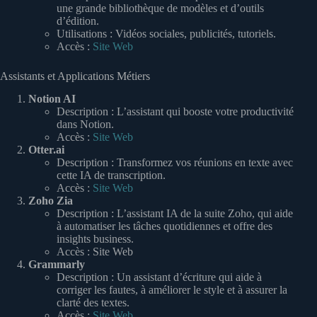
une grande bibliothèque de modèles et d’outils
d’édition.
Utilisations : Vidéos sociales, publicités, tutoriels.
Accès :
Site Web
Assistants et Applications Métiers
Notion AI
Description : L’assistant qui booste votre productivité
dans Notion.
Accès :
Site Web
Otter.ai
Description : Transformez vos réunions en texte avec
cette IA de transcription.
Accès :
Site Web
Zoho Zia
Description : L’assistant IA de la suite Zoho, qui aide
à automatiser les tâches quotidiennes et offre des
insights business.
Accès : Site Web
Grammarly
Description : Un assistant d’écriture qui aide à
corriger les fautes, à améliorer le style et à assurer la
clarté des textes.
Accès :
Site Web