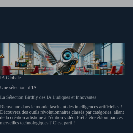
IA Globale
Une sélection d’IA
La Sélection Birdfly des IA Ludiques et Innovantes
Bienvenue dans le monde fascinant des intelligences artificielles !
Découvrez des outils révolutionnaires classés par catégories, allant
de la création artistique à l’édition vidéo. Prêt à être ébloui par ces
merveilles technologiques ? C’est parti !